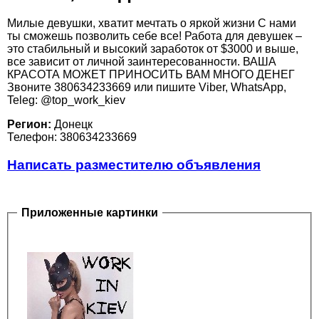
Милые девушки, хватит мечтать о яркой жизни С нами
ты сможешь позволить себе все! Работа для девушек –
это стабильный и высокий заработок от $3000 и выше,
все зависит от личной заинтересованности. ВАША
КРАСОТА МОЖЕТ ПРИНОСИТЬ ВАМ МНОГО ДЕНЕГ
Звоните 380634233669 или пишите Viber, WhatsApp,
Teleg: @top_work_kiev
Регион:
Донецк
Телефон: 380634233669
Написать разместителю объявления
Приложенные картинки