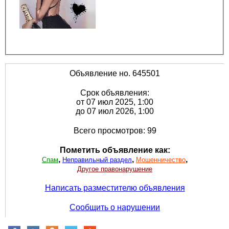
Объявление но. 645501
Срок объявления:
от 07 июл 2025, 1:00
до 07 июл 2026, 1:00
Всего просмотров: 99
Пометить объявление как:
,
,
,
Спам
Неправильный раздел
Мошенничество
Другое правонарушение
Написать разместителю объявления
Сообщить о нарушении