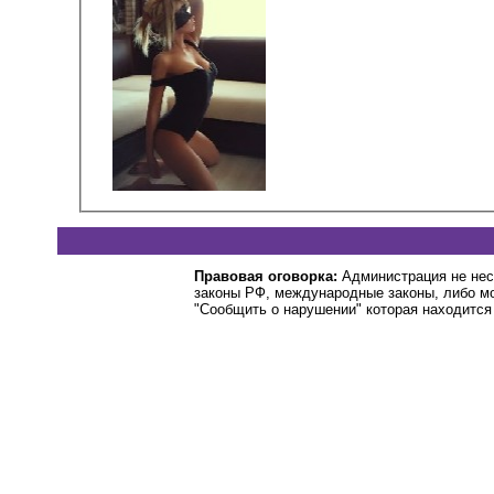
Правовая оговорка:
Администрация не нес
законы РФ, международные законы, либо м
"Сообщить о нарушении" которая находится 