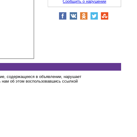
Сообщить о нарушении
ние, содержащееся в объявлении, нарушает
 нам об этом воспользовавшись ссылкой