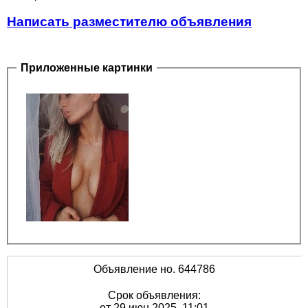
Написать разместителю объявления
Приложенные картинки
Объявление но. 644786
Срок объявления:
от 29 июн 2025, 11:01