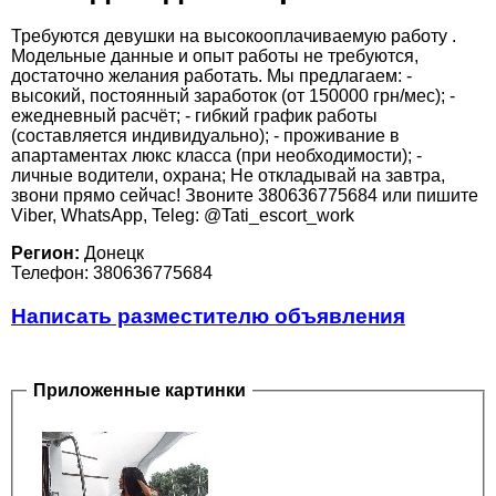
Требуются девушки на высокооплачиваемую работу .
Модельные данные и опыт работы не требуются,
достаточно желания работать. Мы предлагаем: -
высокий, постоянный заработок (от 150000 грн/мес); -
ежедневный расчёт; - гибкий график работы
(составляется индивидуально); - проживание в
апартаментах люкс класса (при необходимости); -
личные водители, охрана; Не откладывай на завтра,
звони прямо сейчас! Звоните 380636775684 или пишите
Viber, WhatsApp, Teleg: @Tati_escort_work
Регион:
Донецк
Телефон: 380636775684
Написать разместителю объявления
Приложенные картинки