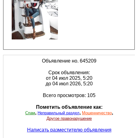
Объявление но. 645209
Срок объявления:
от 04 июл 2025, 5:20
до 04 июл 2026, 5:20
Всего просмотров: 105
Пометить объявление как:
,
,
,
Спам
Неправильный раздел
Мошенничество
Другое правонарушение
Написать разместителю объявления