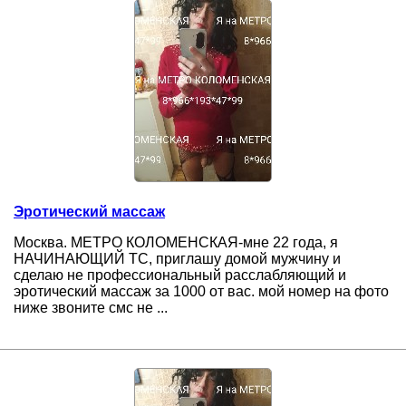
Эротический массаж
Москва. МЕТРО КОЛОМЕНСКАЯ-мне 22 года, я
НАЧИНАЮЩИЙ ТС, приглашу домой мужчину и
сделаю не профессиональный расслабляющий и
эротический массаж за 1000 от вас. мой номер на фото
ниже звоните смс не ...