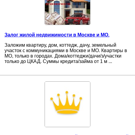
Залог жилой недвижимости в Москве и МО.
Заложим квартиру, дом, коттедж, дачу, земельный
участок с коммуникациями в Москве и МО. Квартиры в
МО, только в городах. Дома/коттеджи/дачи/з/участки
только до ЦКАД. Суммы кредита/займа от 1 м ...