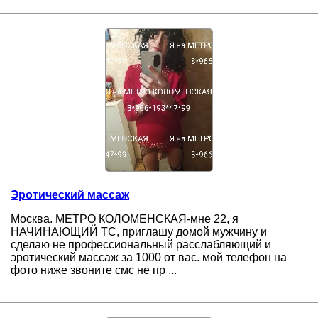
Эротический массаж
Москва. МЕТРО КОЛОМЕНСКАЯ-мне 22, я
НАЧИНАЮЩИЙ ТС, приглашу домой мужчину и
сделаю не профессиональный расслабляющий и
эротический массаж за 1000 от вас. мой телефон на
фото ниже звоните смс не пр ...