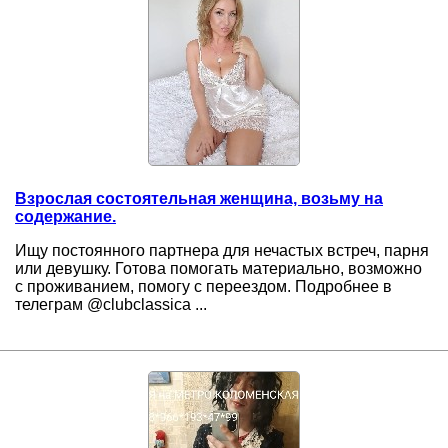
Взрослая состоятельная женщина, возьму на
содержание.
Ищу постоянного партнера для нечастых встреч, парня
или девушку. Готова помогать материально, возможно
с проживанием, помогу с переездом. Подробнее в
телеграм @clubclassica ...