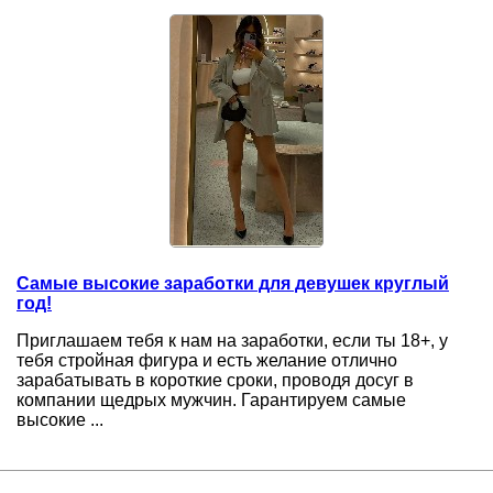
Самые высокие заработки для девушек круглый
год!
Приглашаем тебя к нам на заработки, если ты 18+, у
тебя стройная фигура и есть желание отлично
зарабатывать в короткие сроки, проводя досуг в
компании щедрых мужчин. Гарантируем самые
высокие ...