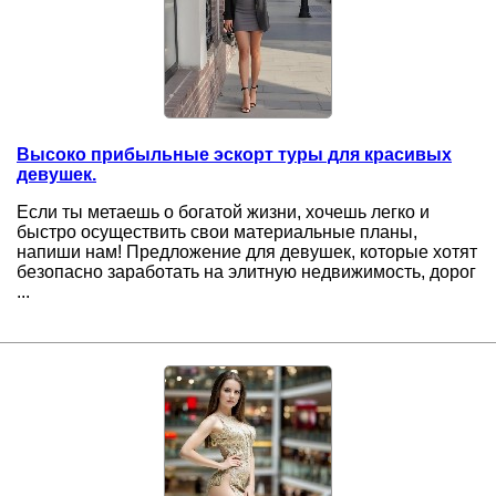
Высоко прибыльные эскорт туры для красивых
девушек.
Если ты метаешь о богатой жизни, хочешь легко и
быстро осуществить свои материальные планы,
напиши нам! Предложение для девушек, которые хотят
безопасно заработать на элитную недвижимость, дорог
...