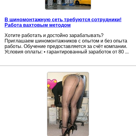
В шиномонтажную сеть требуются сотрудники!
Работа вахтовым методом
Хотите работать и достойно зарабатывать?
Приглашаем шиномонтажников с опытом и без опыта
работы. Обучение предоставляется за счёт компании.
Условия оплаты: • гарантированный заработок от 80 ...