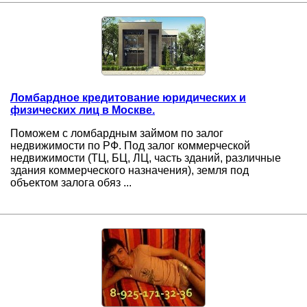
Ломбардное кредитование юридических и
физических лиц в Москве.
Поможем с ломбардным займом по залог
недвижимости по РФ. Под залог коммерческой
недвижимости (ТЦ, БЦ, ЛЦ, часть зданий, различные
здания коммерческого назначения), земля под
объектом залога обяз ...