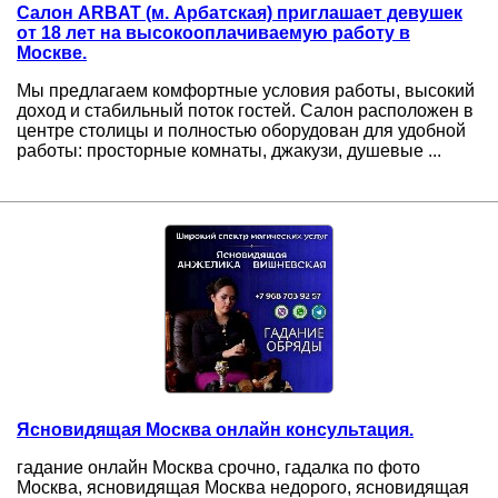
Салон ARBAT (м. Арбатская) приглашает девушек
от 18 лет на высокооплачиваемую работу в
Москве.
Мы предлагаем комфортные условия работы, высокий
доход и стабильный поток гостей. Салон расположен в
центре столицы и полностью оборудован для удобной
работы: просторные комнаты, джакузи, душевые ...
Ясновидящая Москва онлайн консультация.
гадание онлайн Москва срочно, гадалка по фото
Москва, ясновидящая Москва недорого, ясновидящая