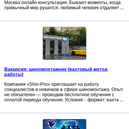
Москва онлайн консультация. Бывают моменты, когда
привычный мир рушится: любимый человек отдаляет ...
Вакансия: шиномонтажник (вахтовый метод
работы)
Компания «Shin-Pro» приглашает на работу
специалистов и новичков в сфере шиномонтажа. Опыт
не обязателен — проводим бесплатное обучение с
оплатой периода обучения. Условия: - формат: вахта ...