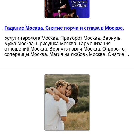
Гадание Москва. Снятие порчи и сглаза в Москве.
Услуги таролога Москва. Приворот Москва. Вернуть
мужа Москва. Присушка Москва. Гармонизация
отношений Москва. Вернуть парня Москва. Отворот от
соперницы Москва. Магия на любовь Москва. Снятие ...