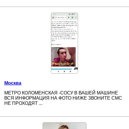
Москва
МЕТРО КОЛОМЕНСКАЯ -СОСУ В ВАШЕЙ МАШИНЕ
ВСЯ ИНФОРМАЦИЯ НА ФОТО НИЖЕ ЗВОНИТЕ СМС
НЕ ПРОХОДЯТ ...