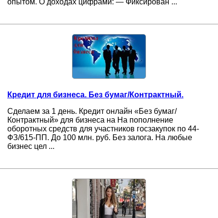
опытом. О доходах цифрами: — Фиксирован ...
Кредит для бизнеса. Без бумаг/Контрактный.
Сделаем за 1 день. Кредит онлайн «Без бумаг/
Контрактный» для бизнеса на На пополнение
оборотных средств для участников госзакупок по 44-
ФЗ/615-ПП. До 100 млн. руб. Без залога. На любые
бизнес цел ...