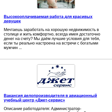
Высокооплачиваемая работа для красивых
девушек
Мечтаешь заработать на хорошую недвижимость в
столице и жить комфортно, всегда имея достаточно
денег на счету? Мы даём лучшие условия для тебя,
если ты реально настроена на встречи с богатыми
мужчин ...
Вакансия делопроизводителя в авиационный
учебный центр «Джет-сервис»
Описание работодателя: Администратор-