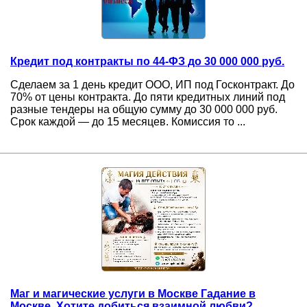
Кредит под контракты по 44-ФЗ до 30 000 000 руб.
Сделаем за 1 день кредит ООО, ИП под Госконтракт. До
70% от цены контракта. До пяти кредитных линий под
разные тендеры на общую сумму до 30 000 000 руб.
Срок каждой — до 15 месяцев. Комиссия то ...
Маг и магические услуги в Москве Гадание в
Москве, Хотите добиться взаимной любви?