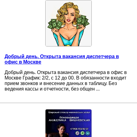
Добрый день. Открыта вакансия диспетчера в
офис в Москве
Добрый день. Открыта вакансия диспетчера в офис в
Москве График: 2/2, с 12 до 00. В обязанности входит
прием звонков и внесение данных в таблицу. Без
ведения кассы и отчетности, без общен ...