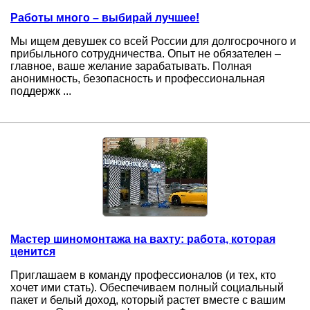
Работы много – выбирай лучшее!
Мы ищем девушек со всей России для долгосрочного и
прибыльного сотрудничества. Опыт не обязателен –
главное, ваше желание зарабатывать. Полная
анонимность, безопасность и профессиональная
поддержк ...
Мастер шиномонтажа на вахту: работа, которая
ценится
Приглашаем в команду профессионалов (и тех, кто
хочет ими стать). Обеспечиваем полный социальный
пакет и белый доход, который растет вместе с вашим