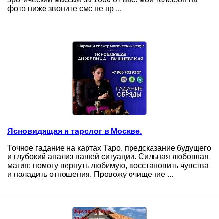
фото ниже звоните смс не пр ...
Ясновидящая и таролог в Москве.
Точное гадание на картах Таро, предсказание будущего
и глубокий анализ вашей ситуации. Сильная любовная
магия: помогу вернуть любимую, восстановить чувства
и наладить отношения. Провожу очищение ...