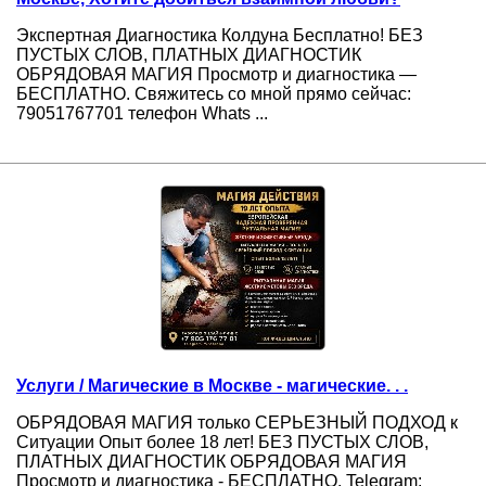
Экспертная Диагностика Колдуна Бесплатно! БЕЗ
ПУСТЫХ СЛОВ, ПЛАТНЫХ ДИАГНОСТИК
ОБРЯДОВАЯ МАГИЯ Просмотр и диагностика —
БЕСПЛАТНО. Свяжитесь со мной прямо сейчас:
79051767701 телефон Whats ...
Услуги / Магические в Москве - магические. . .
ОБРЯДОВАЯ МАГИЯ только СЕРЬЕЗНЫЙ ПОДХОД к
Ситуации Опыт более 18 лет! БЕЗ ПУСТЫХ СЛОВ,
ПЛАТНЫХ ДИАГНОСТИК ОБРЯДОВАЯ МАГИЯ
Просмотр и диагностика - БЕСПЛАТНО. Telegram: