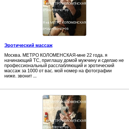
Эротический массаж
Москва. МЕТРО КОЛОМЕНСКАЯ-мне 22 года. я
начинающий ТС, приглашу домой мужчину и сделаю не
профессиональный расслабляющий и эротический
массаж за 1000 от вас. мой номер на фотографии
ниже. звонит ...