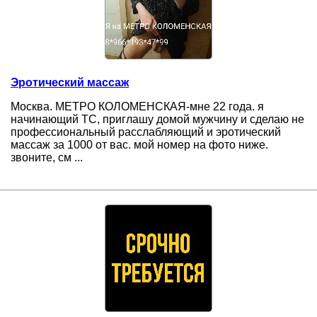
Эротический массаж
Москва. МЕТРО КОЛОМЕНСКАЯ-мне 22 года. я
начинающий ТС, приглашу домой мужчину и сделаю не
профессиональный расслабляющий и эротический
массаж за 1000 от вас. мой номер на фото ниже.
звоните, см ...