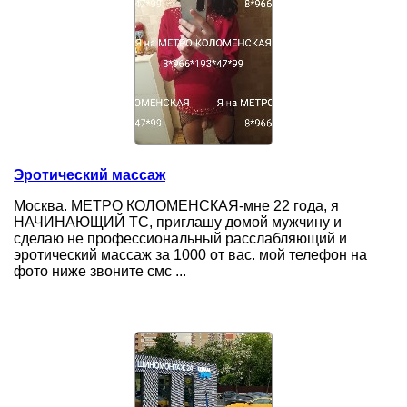
Эротический массаж
Москва. МЕТРО КОЛОМЕНСКАЯ-мне 22 года, я
НАЧИНАЮЩИЙ ТС, приглашу домой мужчину и
сделаю не профессиональный расслабляющий и
эротический массаж за 1000 от вас. мой телефон на
фото ниже звоните смс ...