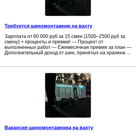
Требуется шиномонтажник на вахту
Зарплата от 60 000 руб за 15 смен (1500–2500 руб за
смену) + проценты и премии! — Процент от
выполненных работ — Ежемесячная премия за план —
Дополнительный доход от шин, принятых на хранени ...
Вакансия шиномонтажника на вахту