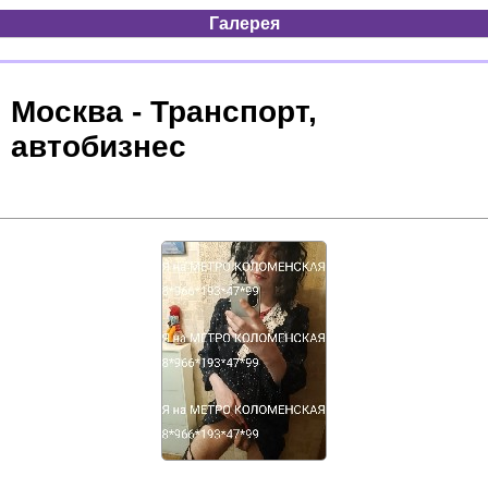
Галерея
Москва - Транспорт,
автобизнес