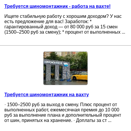
Требуется шиномонтажник - работа на вахте!
Ищете стабильную работу с хорошим доходом? У нас
есть предложение для вас! Заработок: *
гарантированный доход — от 80 000 руб за 15 смен
(1500–2500 руб за смену); * процент от выполненных ...
Требуется шиномонтажник на вахту
· 1500–2500 руб за выход в смену. Плюс процент от
выполненных работ, ежемесячная премия до 10 000
руб за выполнение плана и дополнительный процент
от шин, принятых на хранение. · Доплаты за ст ...