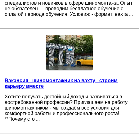
специалистов и новичков в сфере шиномонтажа. Опыт
не обязателен — проводим бесплатное обучение с
оплатой периода обучения. Условия: - формат: вахта ...
Вакансия - шиномонтажник на вахту - строим
карьеру вместе
Хотите получать достойный доход и развиваться в
востребованной профессии? Приглашаем на работу
шиномонтажником - мы создаём все условия для
комфортной работы и профессионального роста!
**Почему сто ...