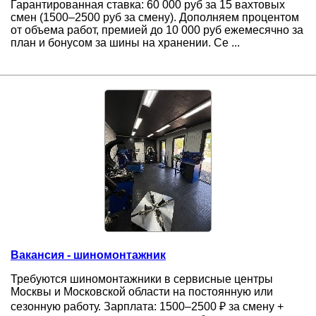
Гарантированная ставка: 60 000 руб за 15 вахтовых
смен (1500–2500 руб за смену). Дополняем процентом
от объема работ, премией до 10 000 руб ежемесячно за
план и бонусом за шины на хранении. Се ...
Вакансия - шиномонтажник
Требуются шиномонтажники в сервисные центры
Москвы и Московской области на постоянную или
сезонную работу. Зарплата: 1500–2500 ₽ за смену +