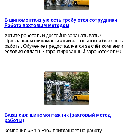
В шиномонтажную сеть требуются сотрудники!
Работа вахтовым методом
Хотите работать и достойно зарабатывать?
Приглашаем шиномонтажников с опытом и без опыта
работы. Обучение предоставляется за счёт компании.
Условия оплаты: • гарантированный заработок от 80 ...
Вакансия: шиномонтажник (вахтовый метод
работы)
Компания «Shin-Pro» приглашает на работу