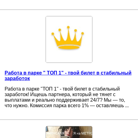
Работа в парке " ТОП 1" - твой билет в стабильный
заработок
Работа в парке "ТОП 1" - твой билет в стабильный
заработок! Ищешь партнера, который не тянет с
выплатами и реально поддерживает 24/7? Мы — то,
что нужно. Комиссия парка всего 1% — оставляешь ...