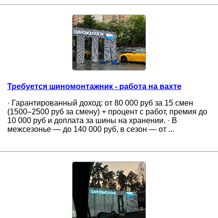
Требуется шиномонтажник - работа на вахте
· Гарантированный доход: от 80 000 руб за 15 смен
(1500–2500 руб за смену) + процент с работ, премия до
10 000 руб и доплата за шины на хранении. · В
межсезонье — до 140 000 руб, в сезон — от ...