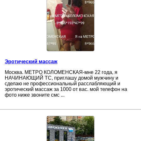
Эротический массаж
Москва. МЕТРО КОЛОМЕНСКАЯ-мне 22 года, я
НАЧИНАЮЩИЙ ТС, приглашу домой мужчину и
сделаю не профессиональный расслабляющий и
эротический массаж за 1000 от вас. мой телефон на
фото ниже звоните смс ...