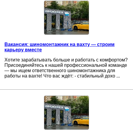
Вакансия: шиномонтажник на вахту — строим
карьеру вместе
Хотите зарабатывать больше и работать с комфортом?
Присоединяйтесь к нашей профессиональной команде
— мы ищем ответственного шиномонтажника для
работы на вахте! Что вас ждёт: - стабильный дохо ...