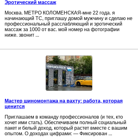
Эротический массаж
Москва. МЕТРО КОЛОМЕНСКАЯ-мне 22 года. я
начинающий ТС, приглашу домой мужчину и сделаю не
профессиональный расслабляющий и эротический
массаж за 1000 от вас. мой номер на фотографии
ниже. звонит ...
Мастер шиномонтажа на вахту: работа, которая
ценится
Приглашаем в команду профессионалов (и тех, кто
хочет ими стать). Обеспечиваем полный социальный
пакет и белый доход, который растет вместе с вашим
опытом. О доходах цифрами: — Фиксирован ...