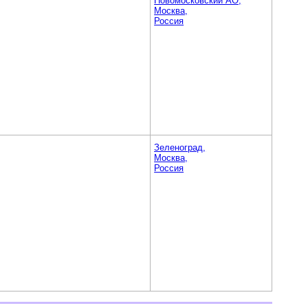
Новомосковский АО,
Москва,
Россия
Зеленоград,
Москва,
Россия