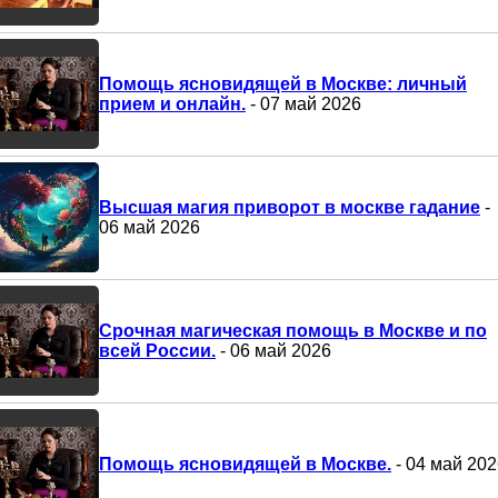
Помощь ясновидящей в Москве: личный
прием и онлайн.
- 07 май 2026
Высшая магия приворот в москве гадание
-
06 май 2026
Срочная магическая помощь в Москве и по
всей России.
- 06 май 2026
Помощь ясновидящей в Москве.
- 04 май 202