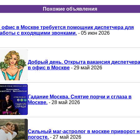
Похожие объявления
 офис в Москве требуется помощник диспетчера для
аботы с входящими звонками.
- 05 июн 2026
Добрый день. Открыта вакансия диспетчер
в офис в Москве
- 29 май 2026
Гадание Москва. Снятие порчи и сглаза в
Москве.
- 28 май 2026
Сильный маг-астролог в москве приворот н
погосте.
- 27 май 2026