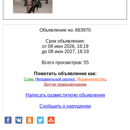
Объявление но. 663970
Срок объявления:
от 08 июн 2026, 16:19
до 08 июн 2027, 16:19
Всего просмотров: 55
Пометить объявление как:
,
,
,
Спам
Неправильный раздел
Мошенничество
Другое правонарушение
Написать разместителю объявления
Сообщить о нарушении