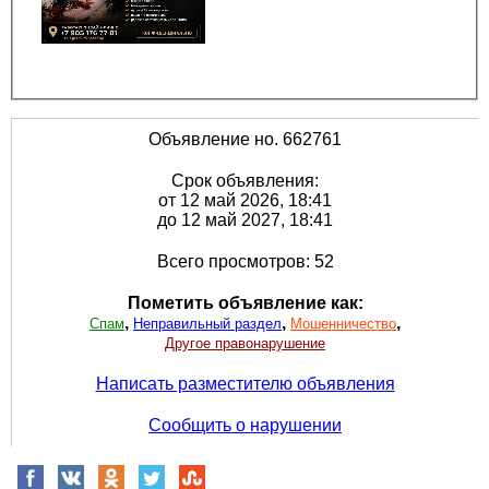
Объявление но. 662761
Срок объявления:
от 12 май 2026, 18:41
до 12 май 2027, 18:41
Всего просмотров: 52
Пометить объявление как:
,
,
,
Спам
Неправильный раздел
Мошенничество
Другое правонарушение
Написать разместителю объявления
Сообщить о нарушении