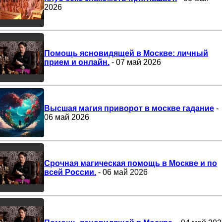
2026
Помощь ясновидящей в Москве: личный
прием и онлайн.
- 07 май 2026
Высшая магия приворот в москве гадание
-
06 май 2026
Срочная магическая помощь в Москве и по
всей России.
- 06 май 2026