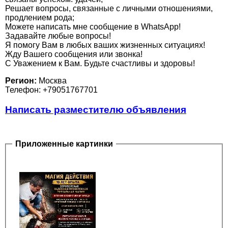
Решает вопросы, связанные с личными отношениями,
продлением рода;
Можете написать мне сообщение в WhatsApp!
Задавайте любые вопросы!
Я помогу Вам в любых ваших жизненных ситуациях!
Жду Вашего сообщения или звонка!
С Уважением к Вам. Будьте счастливы и здоровы!
Регион:
Москва
Телефон: +79051767701
Написать разместителю объявления
Приложенные картинки