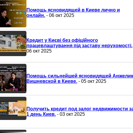
Помощь ясновидящей в Киеве лично и
онлайн.
- 06 окт 2025
Кредит у Києві без офіційного
працевлаштування під заставу нерухомості.
06 окт 2025
Помощь сильнейшей ясновидящей Анжели
Вишневской в Киеве.
- 05 окт 2025
Получить кредит под залог недвижимости з
1 день Киев.
- 03 окт 2025