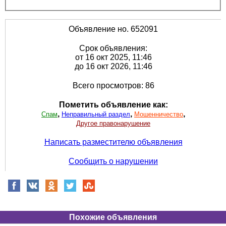
Объявление но. 652091
Срок объявления:
от 16 окт 2025, 11:46
до 16 окт 2026, 11:46
Всего просмотров: 86
Пометить объявление как:
,
,
,
Спам
Неправильный раздел
Мошенничество
Другое правонарушение
Написать разместителю объявления
Сообщить о нарушении
Похожие объявления