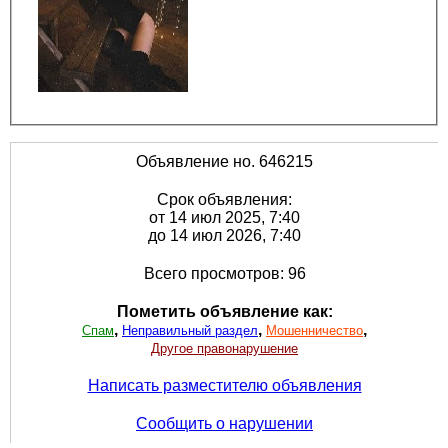
Объявление но. 646215
Срок объявления:
от 14 июл 2025, 7:40
до 14 июл 2026, 7:40
Всего просмотров: 96
Пометить объявление как:
,
,
,
Спам
Неправильный раздел
Мошенничество
Другое правонарушение
Написать разместителю объявления
Сообщить о нарушении