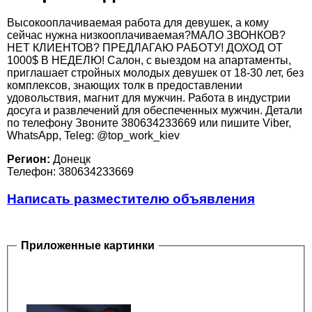
Высокооплачиваемая работа для девушек, а кому
сейчас нужна низкооплачиваемая?МАЛО ЗВОНКОВ?
НЕТ КЛИЕНТОВ? ПРЕДЛАГАЮ РАБОТУ! ДОХОД ОТ
1000$ В НЕДЕЛЮ! Салон, с выездом на апартаменты,
приглашает стройных молодых девушек от 18-30 лет, без
комплексов, знающих толк в предоставлении
удовольствия, магнит для мужчин. Работа в индустрии
досуга и развлечений для обеспеченных мужчин. Детали
по телефону Звоните 380634233669 или пишите Viber,
WhatsApp, Teleg: @top_work_kiev
Регион:
Донецк
Телефон: 380634233669
Написать разместителю объявления
Приложенные картинки