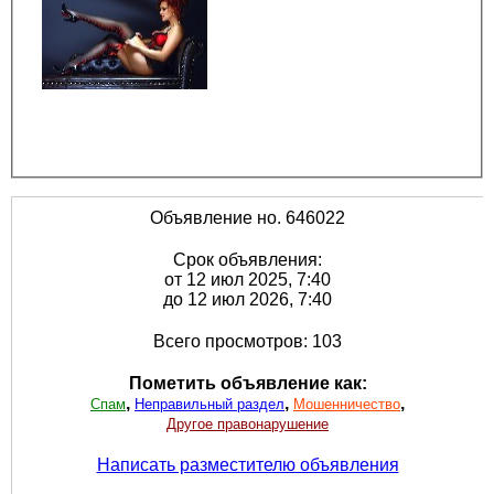
Объявление но. 646022
Срок объявления:
от 12 июл 2025, 7:40
до 12 июл 2026, 7:40
Всего просмотров: 103
Пометить объявление как:
,
,
,
Спам
Неправильный раздел
Мошенничество
Другое правонарушение
Написать разместителю объявления