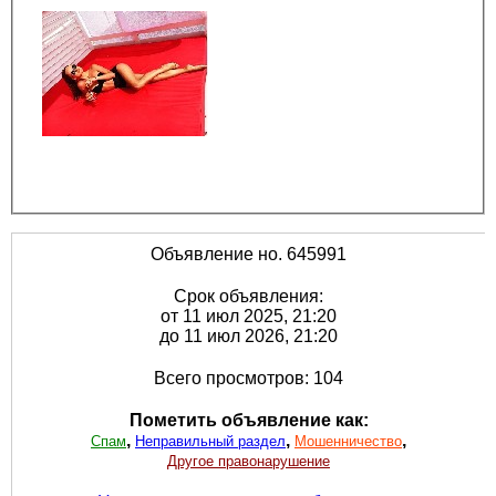
Объявление но. 645991
Срок объявления:
от 11 июл 2025, 21:20
до 11 июл 2026, 21:20
Всего просмотров: 104
Пометить объявление как:
,
,
,
Спам
Неправильный раздел
Мошенничество
Другое правонарушение