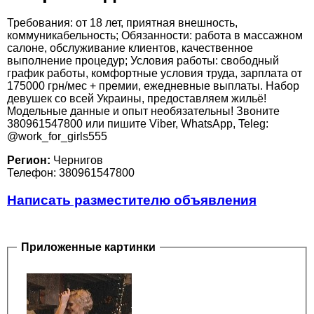
Требования: от 18 лет, приятная внешность,
коммуникабельность; Обязанности: работа в массажном
салоне, обслуживание клиентов, качественное
выполнение процедур; Условия работы: свободный
график работы, комфортные условия труда, зарплата от
175000 грн/мес + премии, ежедневные выплаты. Набор
девушек со всей Украины, предоставляем жильё!
Модельные данные и опыт необязательны! Звоните
380961547800 или пишите Viber, WhatsApp, Teleg:
@work_for_girls555
Регион:
Чернигов
Телефон: 380961547800
Написать разместителю объявления
Приложенные картинки