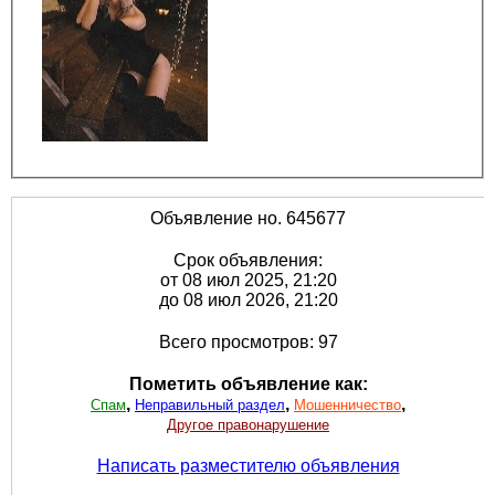
Объявление но. 645677
Срок объявления:
от 08 июл 2025, 21:20
до 08 июл 2026, 21:20
Всего просмотров: 97
Пометить объявление как:
,
,
,
Спам
Неправильный раздел
Мошенничество
Другое правонарушение
Написать разместителю объявления