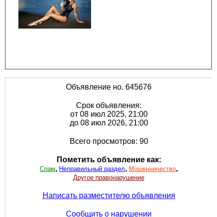
Объявление но. 645676
Срок объявления:
от 08 июл 2025, 21:00
до 08 июл 2026, 21:00
Всего просмотров: 90
Пометить объявление как:
,
,
,
Спам
Неправильный раздел
Мошенничество
Другое правонарушение
Написать разместителю объявления
Сообщить о нарушении