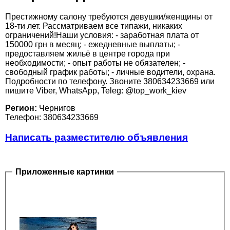
Престижному салону требуются девушки/женщины от
18-ти лет. Рассматриваем все типажи, никаких
ограничений!Наши условия: - заработная плата от
150000 грн в месяц; - ежедневные выплаты; -
предоставляем жильё в центре города при
необходимости; - опыт работы не обязателен; -
свободный график работы; - личные водители, охрана.
Подробности по телефону. Звоните 380634233669 или
пишите Viber, WhatsApp, Teleg: @top_work_kiev
Регион:
Чернигов
Телефон: 380634233669
Написать разместителю объявления
Приложенные картинки