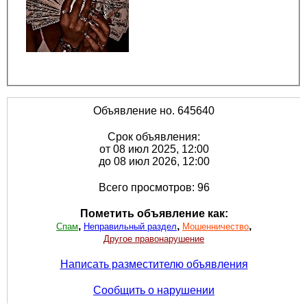
Объявление но. 645640
Срок объявления:
от 08 июл 2025, 12:00
до 08 июл 2026, 12:00
Всего просмотров: 96
Пометить объявление как:
,
,
,
Спам
Неправильный раздел
Мошенничество
Другое правонарушение
Написать разместителю объявления
Сообщить о нарушении