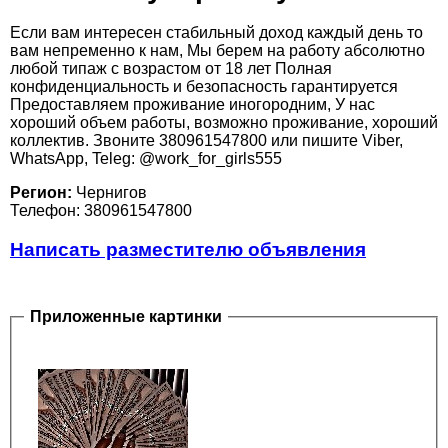
Если вам интересен стабильный доход каждый день то
вам непременно к нам, Мы берем на работу абсолютно
любой типаж с возрастом от 18 лет Полная
конфиденциальность и безопасность гарантируется
Предоставляем проживание иногородним, У нас
хороший объем работы, возможно проживание, хороший
коллектив. Звоните 380961547800 или пишите Viber,
WhatsApp, Teleg: @work_for_girls555
Регион:
Чернигов
Телефон: 380961547800
Написать разместителю объявления
Приложенные картинки