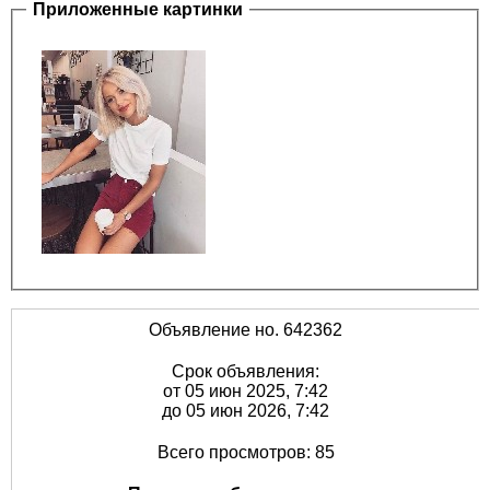
Приложенные картинки
Объявление но. 642362
Срок объявления:
от 05 июн 2025, 7:42
до 05 июн 2026, 7:42
Всего просмотров: 85