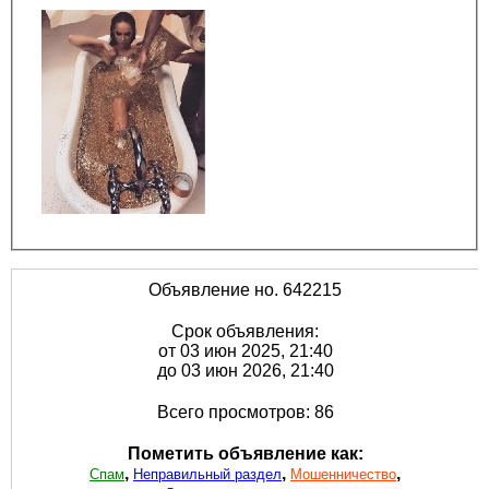
Объявление но. 642215
Срок объявления:
от 03 июн 2025, 21:40
до 03 июн 2026, 21:40
Всего просмотров: 86
Пометить объявление как:
,
,
,
Спам
Неправильный раздел
Мошенничество