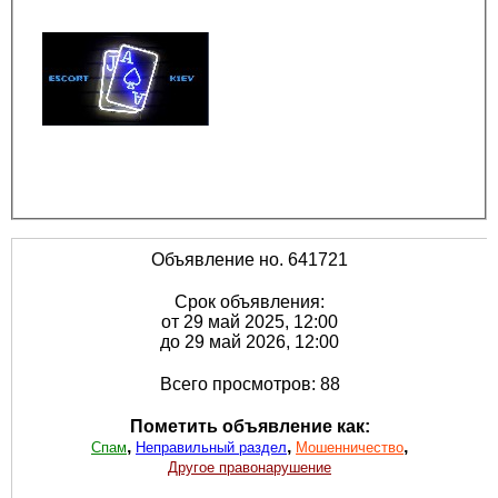
Объявление но. 641721
Срок объявления:
от 29 май 2025, 12:00
до 29 май 2026, 12:00
Всего просмотров: 88
Пометить объявление как:
,
,
,
Спам
Неправильный раздел
Мошенничество
Другое правонарушение