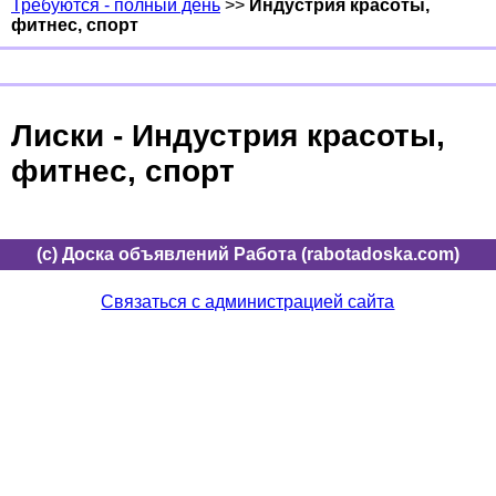
Требуются - полный день
>>
Индустрия красоты,
фитнес, спорт
Лиски - Индустрия красоты,
фитнес, спорт
(c) Доска объявлений Работа (rabotadoska.com)
Связаться с администрацией сайта