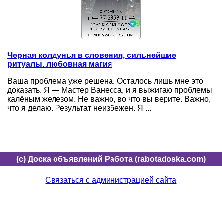
Черная колдунья в словения, сильнейшие
ритуалы. любовная магия
Ваша проблема уже решена. Осталось лишь мне это
доказать. Я — Мастер Ванеcса, и я выжигаю проблемы
калёным железом. Не важно, во что вы верите. Важно,
что я делаю. Результат неизбежен. Я ...
(c) Доска объявлений Работа (rabotadoska.com)
Связаться с администрацией сайта