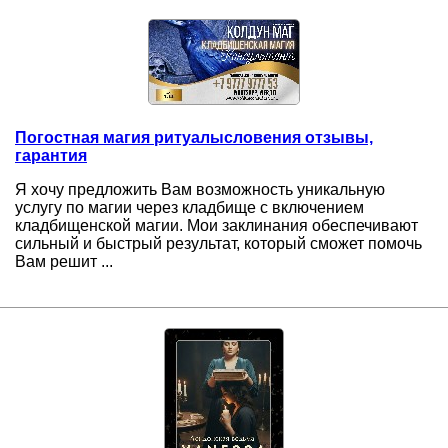
Погостная магия ритуалысловения отзывы,
гарантия
Я хочу предложить Вам возможность уникальную
услугу по магии через кладбище с включением
кладбищенской магии. Мои заклинания обеспечивают
сильный и быстрый результат, который сможет помочь
Вам решит ...