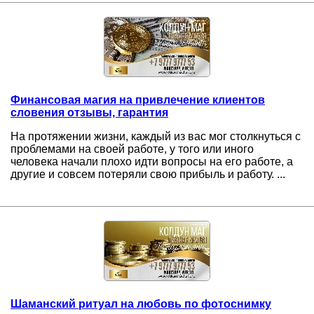
Финансовая магия на привлечение клиентов
словения отзывы, гарантия
На протяжении жизни, каждый из вас мог столкнуться с
проблемами на своей работе, у того или иного
человека начали плохо идти вопросы на его работе, а
другие и совсем потеряли свою прибыль и работу. ...
Шаманский ритуал на любовь по фотоснимку