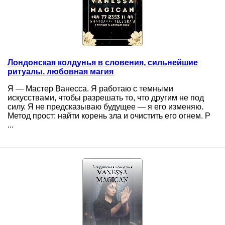
Лондонская колдунья в словения, сильнейшие
ритуалы. любовная магия
Я — Мастер Ванеcса. Я работаю с темными
искусствами, чтобы разрешать то, что другим не под
силу. Я не предсказываю будущее — я его изменяю.
Метод прост: найти корень зла и очистить его огнем. Р
...