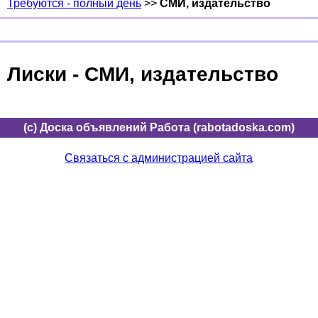
Требуются - полный день
>>
СМИ, издательство
Лиски - СМИ, издательство
(c) Доска объявлений Работа (rabotadoska.com)
Связаться с администрацией сайта