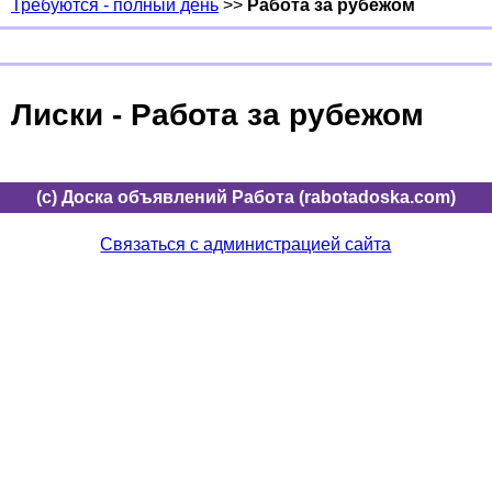
Требуются - полный день
>>
Работа за рубежом
Лиски - Работа за рубежом
(c) Доска объявлений Работа (rabotadoska.com)
Связаться с администрацией сайта