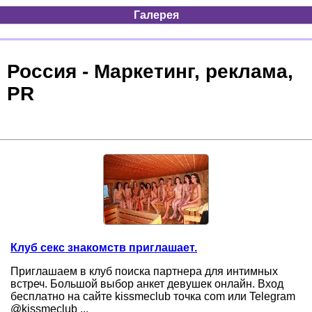
Галерея
Россия - Маркетинг, реклама,
PR
Клуб секс знакомств приглашает.
Приглашаем в клуб поиска партнера для интимных
встреч. Большой выбор анкет девушек онлайн. Вход
бесплатно на сайте kissmeclub точка com или Telegram
@kissmeclub ...