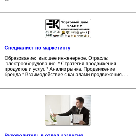
Cпециалист по маркетингу
Образование: высшее инженерное. Отрасль:
электрооборудование. * Стратегия продвижения
продуктов и услуг. * Анализ рынка. Продвижение
бренда * Взаимодействие с каналами продвижения. ...
Руководитель в отдел развития