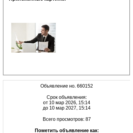
Объявление но. 660152
Срок объявления:
от 10 мар 2026, 15:14
до 10 мар 2027, 15:14
Всего просмотров: 87
Пометить объявление как: