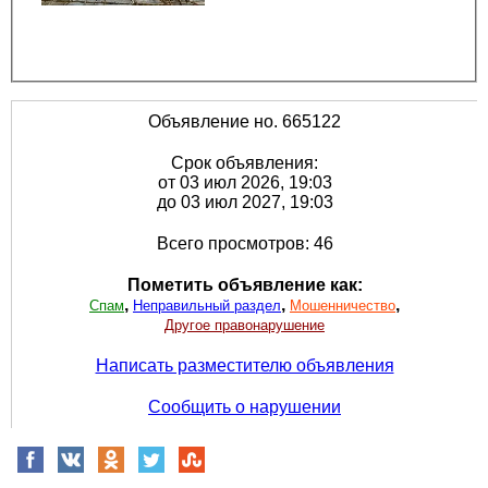
Объявление но. 665122
Срок объявления:
от 03 июл 2026, 19:03
до 03 июл 2027, 19:03
Всего просмотров: 46
Пометить объявление как:
,
,
,
Спам
Неправильный раздел
Мошенничество
Другое правонарушение
Написать разместителю объявления
Сообщить о нарушении