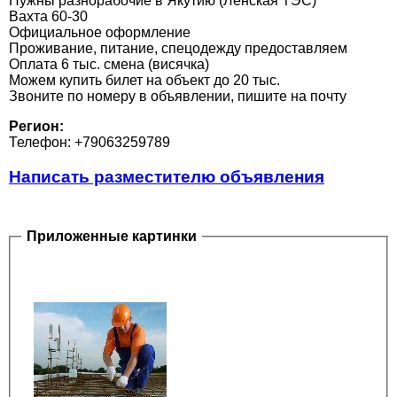
Нужны разнорабочие в Якутию (Ленская ТЭС)
Вахта 60-30
Официальное оформление
Проживание, питание, спецодежду предоставляем
Оплата 6 тыс. смена (висячка)
Можем купить билет на объект до 20 тыс.
Звоните по номеру в объявлении, пишите на почту
Регион:
Телефон: +79063259789
Написать разместителю объявления
Приложенные картинки