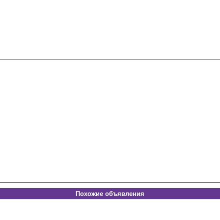
Похожие объявления