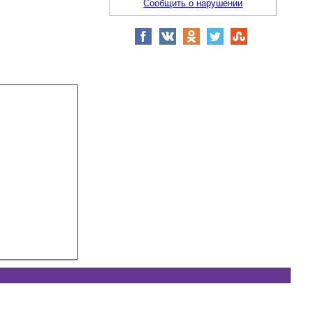
Сообщить о нарушении