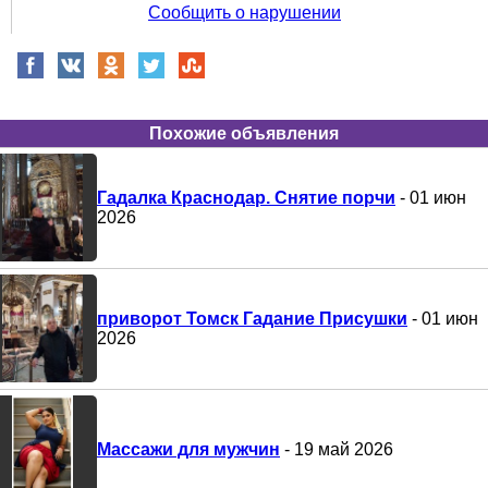
Сообщить о нарушении
Похожие объявления
Гадалка Краснодар. Снятие порчи
- 01 июн
2026
приворот Томск Гадание Присушки
- 01 июн
2026
Массажи для мужчин
- 19 май 2026