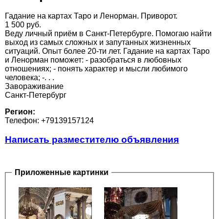
Гадание на картах Таро и Ленорман. Приворот.
1 500 руб.
Веду личный приём в Санкт-Петербурге. Помогаю найти
выход из самых сложных и запутанных жизненных
ситуаций. Опыт более 20-ти лет. Гадание на картах Таро
и Ленорман поможет: - разобраться в любовных
отношениях; - понять характер и мысли любимого
человека; -. . .
Завораживание
Санкт-Петербург
Регион:
Телефон: +79139157124
Написать разместителю объявления
Приложенные картинки