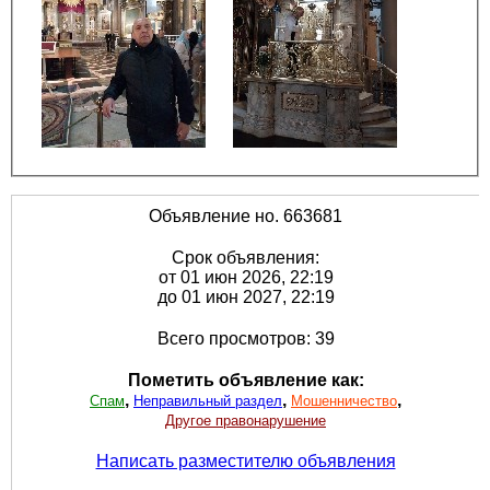
Объявление но. 663681
Срок объявления:
от 01 июн 2026, 22:19
до 01 июн 2027, 22:19
Всего просмотров: 39
Пометить объявление как:
,
,
,
Спам
Неправильный раздел
Мошенничество
Другое правонарушение
Написать разместителю объявления