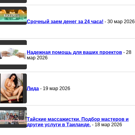
Срочный заем денег за 24 часа!
- 30 мар 2026
Надежная помощь для ваших проектов
- 28
мар 2026
Лида
- 19 мар 2026
Тайские массажистки. Подбор мастеров и
другие услуги в Таиланде.
- 18 мар 2026