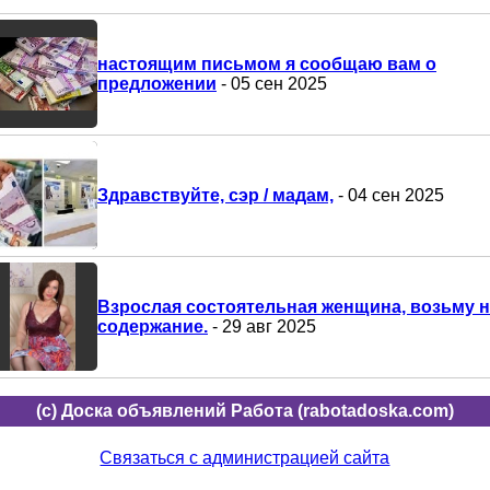
настоящим письмом я сообщаю вам о
предложении
- 05 сен 2025
Здравствуйте, сэр / мадам,
- 04 сен 2025
Взрослая состоятельная женщина, возьму 
содержание.
- 29 авг 2025
(c) Доска объявлений Работа (rabotadoska.com)
Связаться с администрацией сайта