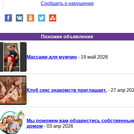
Сообщить о нарушении
Похожие объявления
Массажи для мужчин
- 19 май 2026
Клуб секс знакомств приглашает.
- 27 апр 20
Мы поможем вам обзавестись собственны
домом
- 03 апр 2026