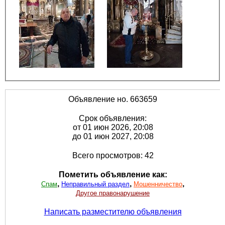
Объявление но. 663659
Срок объявления:
от 01 июн 2026, 20:08
до 01 июн 2027, 20:08
Всего просмотров: 42
Пометить объявление как:
,
,
,
Спам
Неправильный раздел
Мошенничество
Другое правонарушение
Написать разместителю объявления