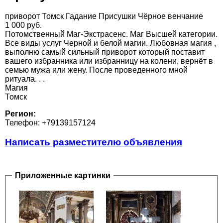
приворот Томск Гадание Присушки Чёрное венчание
1 000 руб.
Потомственный Маг-Экстрасенс. Маг Высшей категории.
Все виды услуг Черной и белой магии. Любовная магия ,
выполню самый сильный приворот который поставит
вашего избранника или избранницу на колени, вернёт в
семью мужа или жену. После проведенного мной
ритуала. . .
Магия
Томск
Регион:
Телефон: +79139157124
Написать разместителю объявления
Приложенные картинки