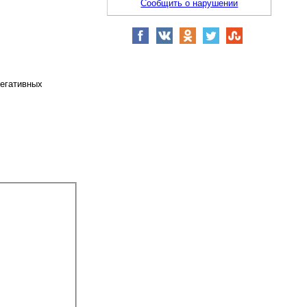
Сообщить о нарушении
негативных