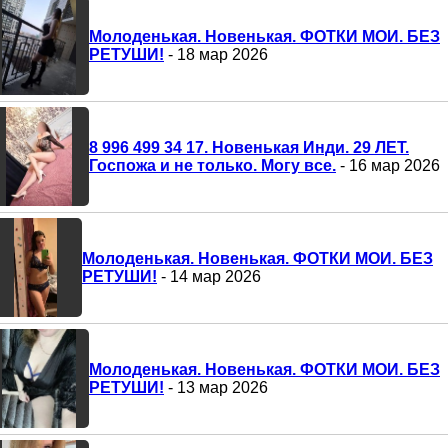
Молоденькая. Новенькая. ФОТКИ МОИ. БЕЗ
РЕТУШИ!
- 18 мар 2026
8 996 499 34 17. Новенькая Инди. 29 ЛЕТ.
Госпожа и не только. Могу все.
- 16 мар 2026
Молоденькая. Новенькая. ФОТКИ МОИ. БЕЗ
РЕТУШИ!
- 14 мар 2026
Молоденькая. Новенькая. ФОТКИ МОИ. БЕЗ
РЕТУШИ!
- 13 мар 2026