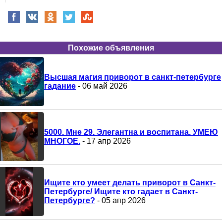
Похожие объявления
Высшая магия приворот в санкт-петербурге
гадание
- 06 май 2026
5000. Мне 29. Элегантна и воспитана. УМЕЮ
МНОГОЕ.
- 17 апр 2026
Ищите кто умеет делать приворот в Санкт-
Петербурге/ Ищите кто гадает в Санкт-
Петербурге?
- 05 апр 2026