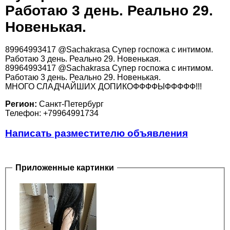
Работаю 3 день. Реально 29.
Новенькая.
89964993417 @Sachakrasa Супер госпожа с интимом.
Работаю 3 день. Реально 29. Новенькая.
89964993417 @Sachakrasa Супер госпожа с интимом.
Работаю 3 день. Реально 29. Новенькая.
МНОГО СЛАДЧАЙШИХ ДОПИКОФФФФЫФФФФФ!!!
Регион:
Санкт-Петербург
Телефон: +79964991734
Написать разместителю объявления
Приложенные картинки