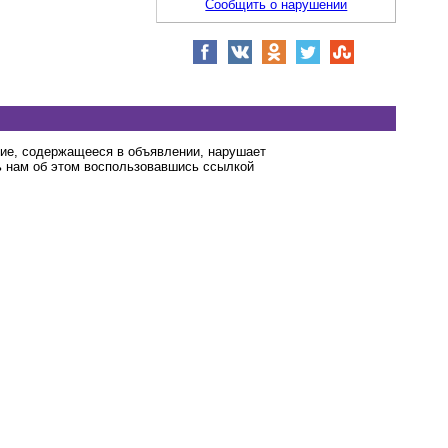
Сообщить о нарушении
ние, содержащееся в объявлении, нарушает
 нам об этом воспользовавшись ссылкой