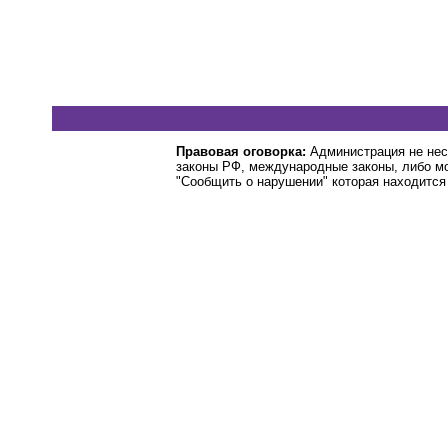
Правовая оговорка:
Администрация не нес
законы РФ, международные законы, либо м
"Сообщить о нарушении" которая находится 