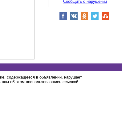
Сообщить о нарушении
ние, содержащееся в объявлении, нарушает
 нам об этом воспользовавшись ссылкой