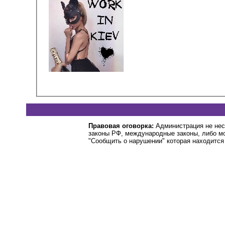
Правовая оговорка:
Администрация не нес
законы РФ, международные законы, либо м
"Сообщить о нарушении" которая находится 