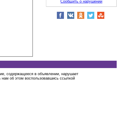
Сообщить о нарушении
ние, содержащееся в объявлении, нарушает
 нам об этом воспользовавшись ссылкой