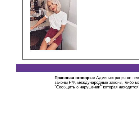
Правовая оговорка:
Администрация не нес
законы РФ, международные законы, либо м
"Сообщить о нарушении" которая находится 