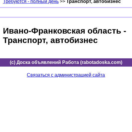
Требуются - полный день
>>
Транспорт, автобизнес
Ивано-Франковская область -
Транспорт, автобизнес
(c) Доска объявлений Работа (rabotadoska.com)
Связаться с администрацией сайта