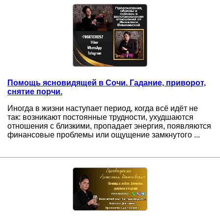
Помощь ясновидящей в Сочи. Гадание, приворот,
снятие порчи.
Иногда в жизни наступает период, когда всё идёт не
так: возникают постоянные трудности, ухудшаются
отношения с близкими, пропадает энергия, появляются
финансовые проблемы или ощущение замкнутого ...