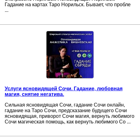
Гадание на картах Таро Норильск. Бывает, что пробле
...
Услуги ясновидящей Сочи. Гадание, любовная
магия, снятие негатива.
Сильная ясновидящая Сочи, гадание Сочи онлайн,
гадание на Таро Сочи, предсказание будущего Сочи
ясновидящая, приворот Сочи магия, вернуть любимого
Сочи магическая помощь, как вернуть любимого Со ...