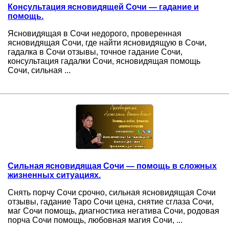
Консультация ясновидящей Сочи — гадание и
помощь.
Ясновидящая в Сочи недорого, проверенная
ясновидящая Сочи, где найти ясновидящую в Сочи,
гадалка в Сочи отзывы, точное гадание Сочи,
консультация гадалки Сочи, ясновидящая помощь
Сочи, сильная ...
Сильная ясновидящая Сочи — помощь в сложных
жизненных ситуациях.
Снять порчу Сочи срочно, сильная ясновидящая Сочи
отзывы, гадание Таро Сочи цена, снятие сглаза Сочи,
маг Сочи помощь, диагностика негатива Сочи, родовая
порча Сочи помощь, любовная магия Сочи, ...