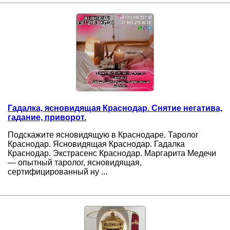
Гадалка, ясновидящая Краснодар. Снятие негатива,
гадание, приворот.
Подскажите ясновидящую в Краснодаре. Таролог
Краснодар. Ясновидящая Краснодар. Гадалка
Краснодар. Экстрасенс Краснодар. Маргарита Медечи
— опытный таролог, ясновидящая,
сертифицированный ну ...