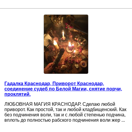
Гадалка Краснодар, Приворот Краснодар,
соединение судеб по Белой Магии, снятие порчи,
проклятий.
ЛЮБОВНАЯ МАГИЯ КРАСНОДАР. Сделаю любой
приворот. Как простой, так и любой кладбищенский. Как
без подчинения воли, так и с любой степенью подчина,
вплоть до полностью рабского подчинения воли жер ...