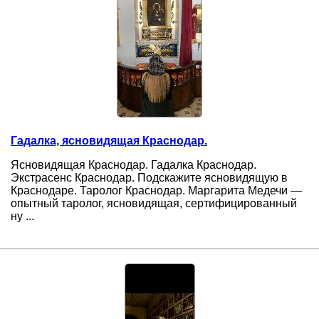
Гадалка, ясновидящая Краснодар.
Ясновидящая Краснодар. Гадалка Краснодар.
Экстрасенс Краснодар. Подскажите ясновидящую в
Краснодаре. Таролог Краснодар. Маргарита Медечи —
опытный таролог, ясновидящая, сертифицированный
ну ...