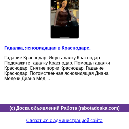
Гадалка, ясновидящая в Краснодаре.
Гадание Краснодар. Ищу гадалку Краснодар.
Подскажите гадалку Краснодар. Помощь гадалки
Краснодар. Снятие порчи Краснодар. Гадание
Краснодар. Потомственная ясновидящая Диана
Медечи Диана Мед ...
(c) Доска объявлений Работа (rabotadoska.com)
Связаться с администрацией сайта