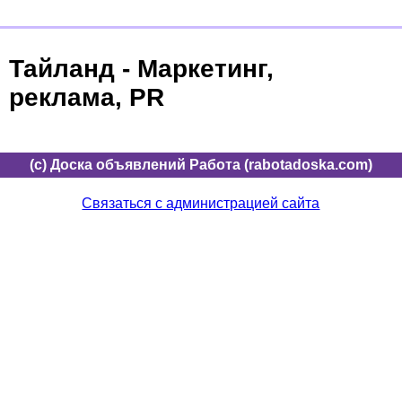
Тайланд - Маркетинг,
реклама, PR
(c) Доска объявлений Работа (rabotadoska.com)
Связаться с администрацией сайта