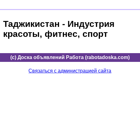
Таджикистан - Индустрия
красоты, фитнес, спорт
(c) Доска объявлений Работа (rabotadoska.com)
Связаться с администрацией сайта