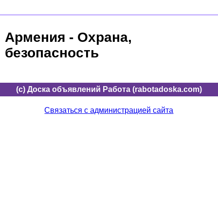
Армения - Охрана,
безопасность
(c) Доска объявлений Работа (rabotadoska.com)
Связаться с администрацией сайта