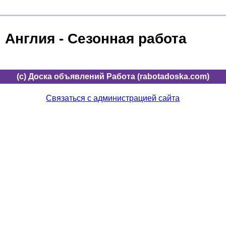
Англия - Сезонная работа
(c) Доска объявлений Работа (rabotadoska.com)
Связаться с администрацией сайта