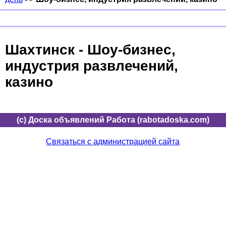
Шахтинск - Шоу-бизнес,
индустрия развлечений,
казино
(c) Доска объявлений Работа (rabotadoska.com)
Связаться с администрацией сайта