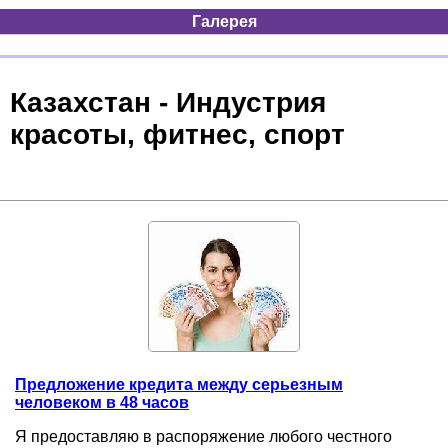
Галерея
Казахстан - Индустрия
красоты, фитнес, спорт
Предложение кредита между серьезным
человеком в 48 часов
Я предоставляю в распоряжение любого честного