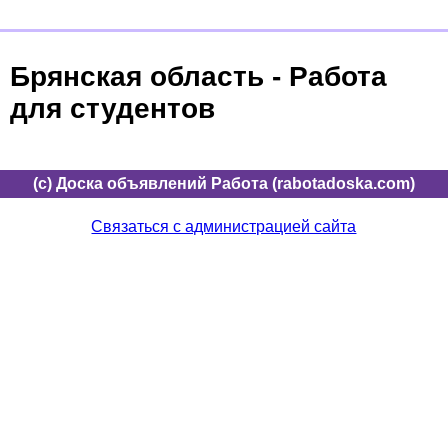
Брянская область - Работа
для студентов
(c) Доска объявлений Работа (rabotadoska.com)
Связаться с администрацией сайта