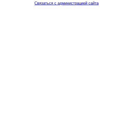
Связаться с администрацией сайта