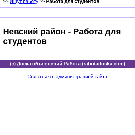
>>
Ищут работу
>>
Работа для студентов
Невский район - Работа для
студентов
(c) Доска объявлений Работа (rabotadoska.com)
Связаться с администрацией сайта