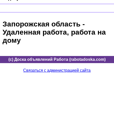
Запорожская область -
Удаленная работа, работа на
дому
(c) Доска объявлений Работа (rabotadoska.com)
Связаться с администрацией сайта