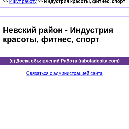
>>
Ищут работу
>>
Индустрия красоты, фитнес, спорт
Невский район - Индустрия
красоты, фитнес, спорт
(c) Доска объявлений Работа (rabotadoska.com)
Связаться с администрацией сайта