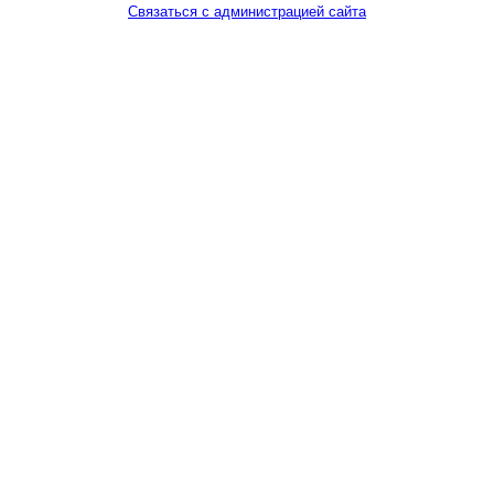
Связаться с администрацией сайта