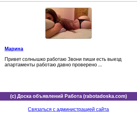
Марина
Привет солнышко работаю Звони пиши есть выезд
апартаменты работаю давно проверено ...
(c) Доска объявлений Работа (rabotadoska.com)
Связаться с администрацией сайта