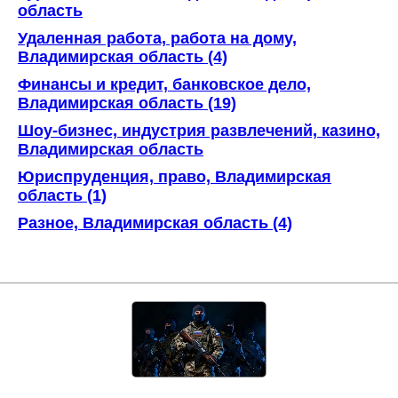
область
Удаленная работа, работа на дому,
Владимирская область (4)
Финансы и кредит, банковское дело,
Владимирская область (19)
Шоу-бизнес, индустрия развлечений, казино,
Владимирская область
Юриспруденция, право, Владимирская
область (1)
Разное, Владимирская область (4)