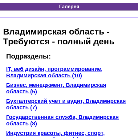
Галерея
Владимирская область -
Требуются - полный день
Подразделы:
IT, веб дизайн, программирование,
Владимирская область (10)
Бизнес, менеджмент, Владимирская
область (5)
Бухгалтерский учет и аудит, Владимирская
область (7)
Государственная служба, Владимирская
область (8)
Индустрия красоты, фитнес, спорт,