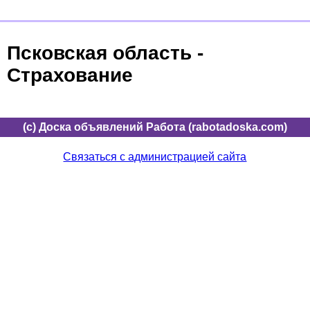
Псковская область -
Страхование
(c) Доска объявлений Работа (rabotadoska.com)
Связаться с администрацией сайта